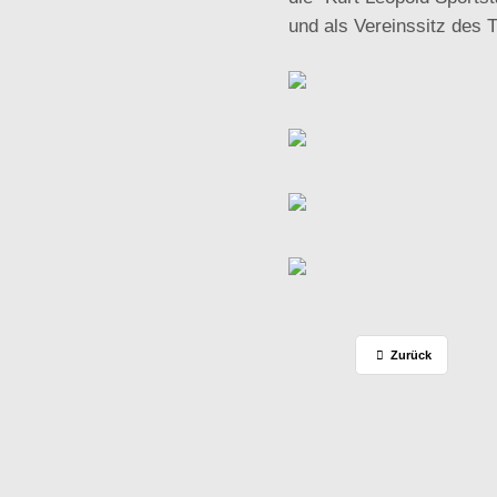
und als Vereinssitz des
Zurück