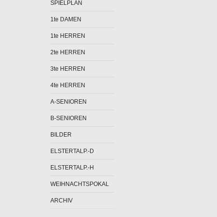
SPIELPLAN
1te DAMEN
1te HERREN
2te HERREN
3te HERREN
4te HERREN
A-SENIOREN
B-SENIOREN
BILDER
ELSTERTALP.-D
ELSTERTALP.-H
WEIHNACHTSPOKAL
ARCHIV